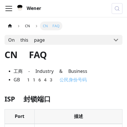
Wener
CN
CN FAQ
On this page
CN FAQ
工商 - Industry & Business
GB 11643
公民身份号码
ISP 封锁端口
Port
描述