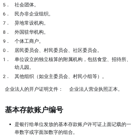
社会团体。
民办非企业组织。
异地常设机构。
外国驻华机构。
个体工商户。
居民委员会、村民委员会、社区委员会。
单位设立的独立核算的附属机构，包括食堂、招待所、
幼儿园。
其他组织（如业主委员会、村民小组等）。
企业法人的开户证明文件： 企业法人营业执照正本。
基本存款账户编号
是银行给单位发放的基本存款账户许可证上面记载的一
串数字或字面加数字的组合。