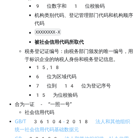
9 位数字和 1 位校验码
机构类别代码、登记管理部门代码和机构顺序
代码
XXXXXXXX-X
被社会信用代码所取代
税务登记证编号：由税务部门颁发的唯一编号，用
于标识企业的纳税人身份和税务登记信息。
15,18
6 位为区域代码
7 位到 14 位为登记序号
15 为位校验码
合为一证 - “一照一号”
社会信用代码
GB/T 36104-2018 法人和其他组织
统一社会信用代码基础数据元