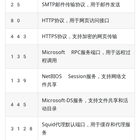
25
SMTP邮件传输协议，用于邮件发送
80
HTTP协议，用于网页访问接口
443
HTTPS协议，支持加密的网页传输
Microsoft RPC服务端口，用于远程过
135
程调用
NetBIOS Session服务，支持网络文
139
件共享
Microsoft-DS服务，支持文件共享和活
445
动目录
Squid代理默认端口，用于缓存和代理服
3128
务