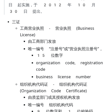
日 起实施，于 2012 年 10 月
30 日 提出。
三证
工商营业执照 - 营业执照 (Business
License)
由工商部门发放
唯一编号 “注册号”或“营业执照注册号”，
15 位数字
organization code, registration
code
business license number
组织机构代码证 - 组织机构代码证
(Organization Code Certificate)
由质监部门或其授权机构发放
唯一编号 组织机构代码
9 位数字和 1 位校验码