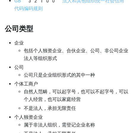
GB 32100 法人和其他组织统一社会信用
代码编码规则
公司类型
企业
包括个人独资企业、合伙企业、公司、非公司企业
法人等组织形式
公司
公司只是企业组织形式的其中一种
个体工商户
自然人范畴，可以起字号，也可以不起字号，可以
个人经营，也可以家庭经营
不是法人，承担无限责任
个人独资企业
属于非法人组织，需登记企业名称