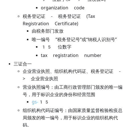
organization code
税务登记证 - 税务登记证 (Tax
Registration Certificate)
由税务部门发放
唯一编号 “税务登记号”或“纳税人识别号”
15 位数字
tax registration number
三证合一
企业营业执照、组织机构代码证、税务登记证 -
> 企业营业执照
营业执照编号：由工商行政管理部门颁发的唯一编
号，用于标识企业的身份和经营范围
gs-15
组织机构代码证编号：由国家质量监督检验检疫总
局颁发的唯一编号，用于标识企业的组织机构代
码。