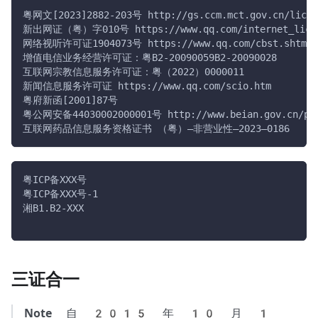
粤网文[2023]2882-203号 http://gs.ccm.mct.gov.cn/lic/7F
新出网证（粤）字010号 https://www.qq.com/internet_licen
网络视听许可证1904073号 https://www.qq.com/cbst.shtml
增值电信业务经营许可证：粤B2-20090059B2-20090028
互联网宗教信息服务许可证：粤（2022）0000011
新闻信息服务许可证 https://www.qq.com/scio.htm
粤府新函[2001]87号
粤公网安备44030002000001号 http://www.beian.gov.cn/port
互联网药品信息服务资格证书 （粤）—非营业性—2023—0186
粤ICP备XXX号
粤ICP备XXX号-1
湘B1.B2-XXX
三证合一
Note
自 2015 年 10 月 1