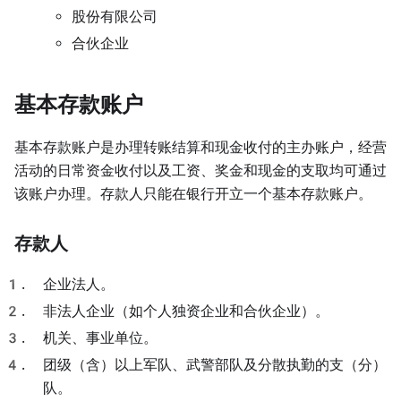
股份有限公司
合伙企业
基本存款账户
基本存款账户是办理转账结算和现金收付的主办账户，经营
活动的日常资金收付以及工资、奖金和现金的支取均可通过
该账户办理。存款人只能在银行开立一个基本存款账户。
存款人
企业法人。
非法人企业（如个人独资企业和合伙企业）。
机关、事业单位。
团级（含）以上军队、武警部队及分散执勤的支（分）
队。