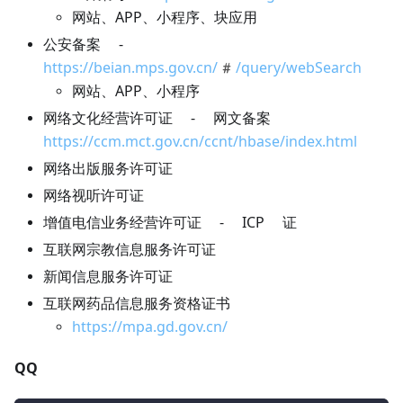
网站、APP、小程序、块应用
公安备案 -
https://beian.mps.gov.cn/#/query/webSearch
网站、APP、小程序
网络文化经营许可证 - 网文备案
https://ccm.mct.gov.cn/ccnt/hbase/index.html
网络出版服务许可证
网络视听许可证
增值电信业务经营许可证 - ICP 证
互联网宗教信息服务许可证
新闻信息服务许可证
互联网药品信息服务资格证书
https://mpa.gd.gov.cn/
QQ