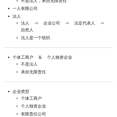
不是法人，承担无限责任
一人有限公司
法人
法人 -> 企业公司 -> 法定代表人 ->
自然人
法人是一个组织
个体工商户 & 个人独资企业
不是法人
承担无限责任
企业类型
个体工商户
个人独资企业
有限责任公司