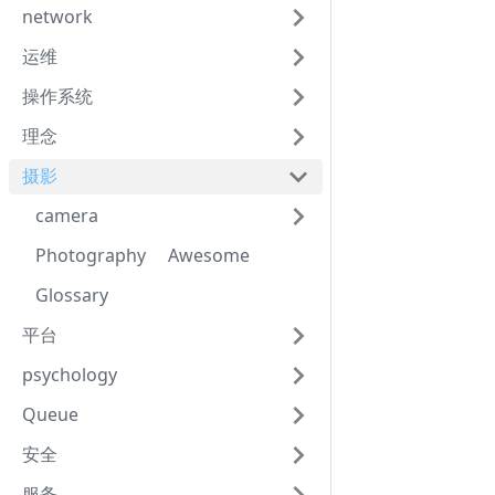
network
运维
操作系统
理念
摄影
camera
Photography Awesome
Glossary
平台
psychology
Queue
安全
服务