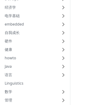
经济学
电学基础
embedded
自我成长
硬件
健康
howto
Java
语言
Linguistics
数学
管理