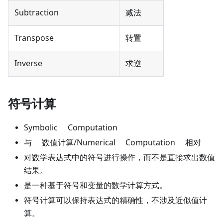
Subtraction
减法
Transpose
转置
Inverse
求逆
符号计算
Symbolic Computation
与 数值计算/Numerical Computation 相对
对数学表达式中的符号进行操作，而不是直接求出数值
结果。
是一种基于符号和变量的数学计算方式。
符号计算可以保持表达式的精确性，不涉及近似值计
算。