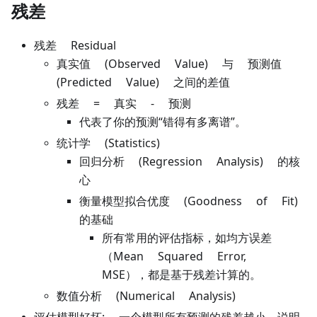
残差
残差 Residual
真实值 (Observed Value) 与 预测值
(Predicted Value) 之间的差值
残差 = 真实 - 预测
代表了你的预测“错得有多离谱”。
统计学 (Statistics)
回归分析 (Regression Analysis) 的核
心
衡量模型拟合优度 (Goodness of Fit)
的基础
所有常用的评估指标，如均方误差
（Mean Squared Error,
MSE），都是基于残差计算的。
数值分析 (Numerical Analysis)