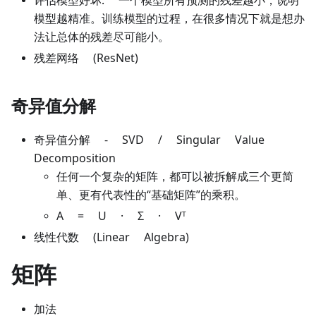
评估模型好坏: 一个模型所有预测的残差越小，说明
模型越精准。训练模型的过程，在很多情况下就是想办
法让总体的残差尽可能小。
残差网络 (ResNet)
奇异值分解
奇异值分解 - SVD / Singular Value
Decomposition
任何一个复杂的矩阵，都可以被拆解成三个更简
单、更有代表性的“基础矩阵”的乘积。
A = U · Σ · Vᵀ
线性代数 (Linear Algebra)
矩阵
加法