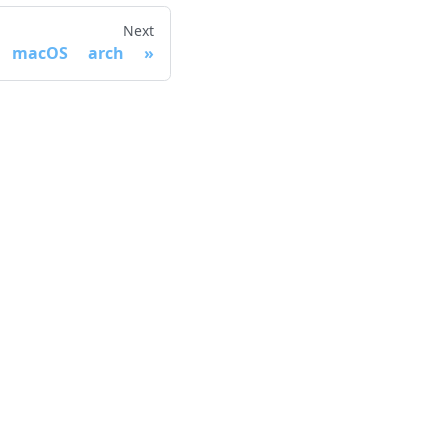
Next
macOS arch