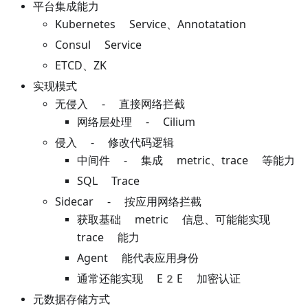
平台集成能力
Kubernetes Service、Annotatation
Consul Service
ETCD、ZK
实现模式
无侵入 - 直接网络拦截
网络层处理 - Cilium
侵入 - 修改代码逻辑
中间件 - 集成 metric、trace 等能力
SQL Trace
Sidecar - 按应用网络拦截
获取基础 metric 信息、可能能实现
trace 能力
Agent 能代表应用身份
通常还能实现 E2E 加密认证
元数据存储方式