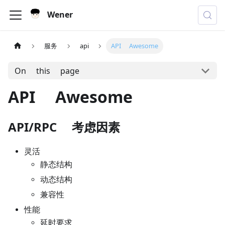
Wener
服务
api
API Awesome
On this page
API Awesome
API/RPC 考虑因素
灵活
静态结构
动态结构
兼容性
性能
延时要求