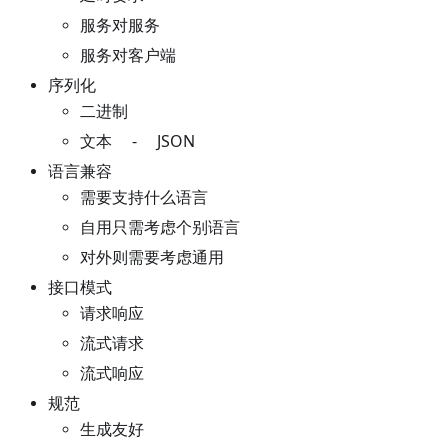
服务对服务
服务对客户端
序列化
二进制
文本 - JSON
语言兼容
需要支持什么语言
自用只需考虑个别语言
对外则需要考虑通用
接口模式
请求响应
流式请求
流式响应
规范
生成友好