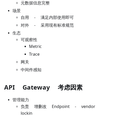
元数据信息完整
场景
自用 - 满足内部使用即可
对外 - 采用现有标准规范
生态
可观察性
Metric
Trace
网关
中间件感知
API Gateway 考虑因素
管理能力
负责 增删改 Endpoint - vendor
lockin