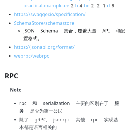
practical-example-ee2b4be221d8
https://swagger.io/specification/
SchemaStore/schemastore
JSON Schema 集合，覆盖大量 API 和配
置格式。
https://jsonapi.org/format/
webrpc/webrpc
RPC
Note
rpc 和 serialization 主要的区别在于
服
务
是否为第一公民
除了 gRPC, jsonrpc 其他 rpc 实现基
本都是语言相关的