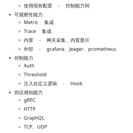
使用现有配置 - 控制能力弱
可观察性能力
Metric 集成
Trace 集成
内置 - 网关采集、内置显示
外部 - grafana、jeager、prometheus
控制能力
Auth
Threshold
注入自定义逻辑 - Hook
协议感知能力
gRPC
HTTP
GraphQL
TCP、UDP