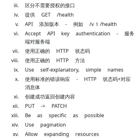
区分不需要授权的接口
提供 GET /health
API 添加版本 - 例如 /v1/health
Accept API key authentication - 服务
端对服务端
使用正确的 HTTP 状态码
使用正确的 HTTP 方法
Use self-explanatory, simple names
使用标准的错误响应 - HTTP 状态码+对应
消息体
创建成功返回创建内容
PUT -> PATCH
Be as specific as possible
Use pagination
Allow expanding resources