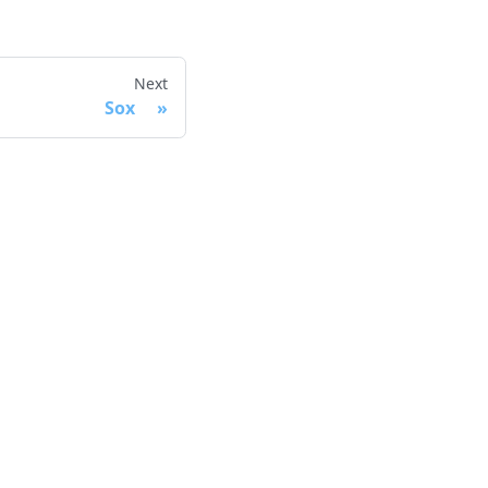
Next
Sox