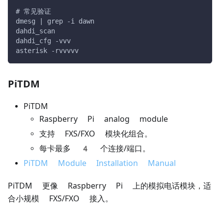
# 常见验证
dmesg | grep -i dawn
dahdi_scan
dahdi_cfg -vvv
asterisk -rvvvvv
PiTDM
PiTDM
Raspberry Pi analog module
支持 FXS/FXO 模块化组合。
每卡最多 4 个连接/端口。
PiTDM Module Installation Manual
PiTDM 更像 Raspberry Pi 上的模拟电话模块，适
合小规模 FXS/FXO 接入。