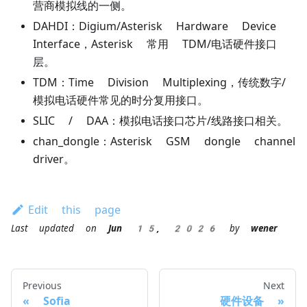
营商模拟线的一侧。
DAHDI：Digium/Asterisk Hardware Device
Interface，Asterisk 常用 TDM/电话硬件接口
层。
TDM：Time Division Multiplexing，传统数字/
模拟电话硬件常见的时分复用接口。
SLIC / DAA：模拟电话接口芯片/线路接口相关。
chan_dongle：Asterisk GSM dongle channel
driver。
Edit this page
Last updated
on
Jun 15, 2026
by
wener
Previous
Next
Sofia
硬件设备