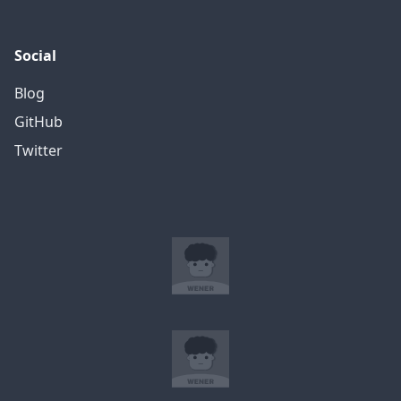
Social
Blog
GitHub
Twitter