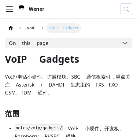
Wener
VoIP
VoIP Gadgets
On this page
VoIP Gadgets
VoIP/电话小硬件、扩展模块、SBC 通信板索引，重点关
注 Asterisk / DAHDI 生态里的 FXS、FXO、
GSM、TDM 硬件。
范围
notes/voip/gadgets/
：VoIP 小硬件、开发板、
Raspberry Pi/SBC 模块。