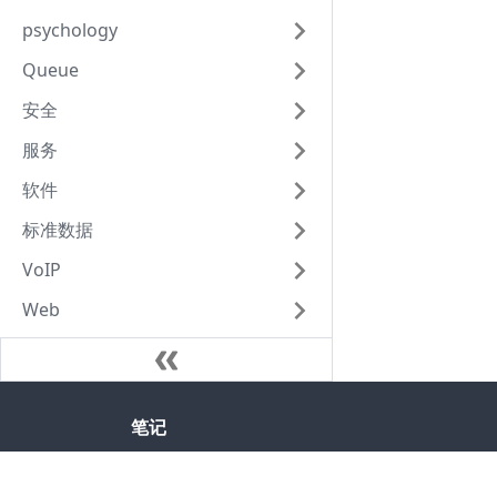
psychology
Queue
安全
服务
软件
标准数据
VoIP
Web
笔记
Java