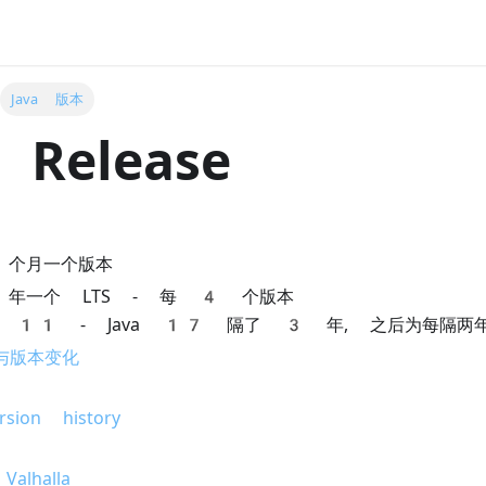
Java 版本
 Release
9
 个月一个版本
年一个 LTS - 每 4 个版本
va 11 - Java 17 隔了 3 年, 之后为每隔两
 与版本变化
rsion history
Valhalla