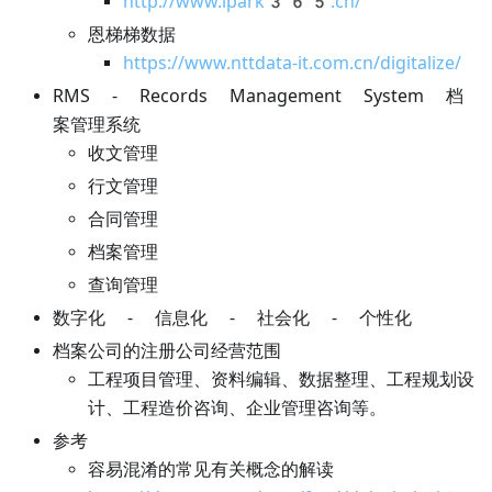
http://www.ipark365.cn/
恩梯梯数据
https://www.nttdata-it.com.cn/digitalize/
RMS - Records Management System 档
案管理系统
收文管理
行文管理
合同管理
档案管理
查询管理
数字化 - 信息化 - 社会化 - 个性化
档案公司的注册公司经营范围
工程项目管理、资料编辑、数据整理、工程规划设
计、工程造价咨询、企业管理咨询等。
参考
容易混淆的常见有关概念的解读