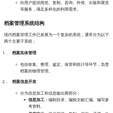
向用户提供阅览、复制、咨询、外借、出版和展览
等服务，满足多样化的利用需求。
档案管理系统结构
现代档案管理工作已发展为一个复杂的系统，通常分为以下
两个主要子系统：
档案实体管理
包括收集、整理、鉴定、保管和统计等环节，负责
档案的物理管理。
档案信息开发
分为信息加工和信息输出两部分：
信息加工
：编制目录、编辑文献汇编、编写参
考资料。