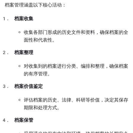
档案管理涵盖以下核心活动：
档案收集
收集各部门形成的历史文件和资料，确保档案的全
面性和代表性。
档案整理
对收集到的档案进行分类、编排和整理，确保档案
的有序管理。
档案价值鉴定
评估档案的历史、法律、科研等价值，决定其保存
期限和处理方式。
档案保管