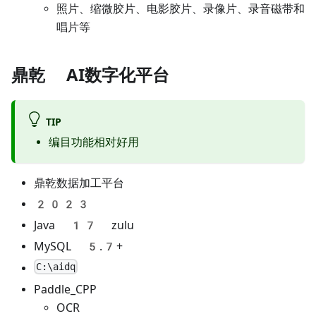
照片、缩微胶片、电影胶片、录像片、录音磁带和
唱片等
鼎乾 AI数字化平台
TIP
编目功能相对好用
鼎乾数据加工平台
2023
Java 17 zulu
MySQL 5.7+
C:\aidq
Paddle_CPP
OCR