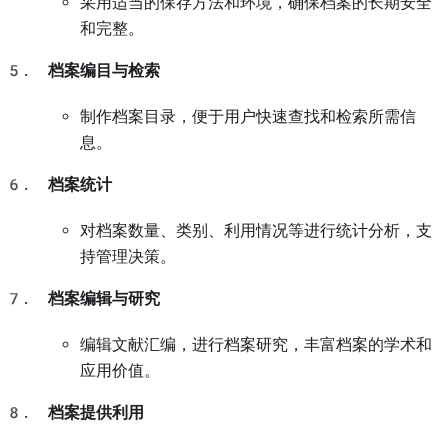
采用适当的保存方法和环境，确保档案的长期安全
和完整。
档案编目与检索
制作档案目录，便于用户快速查找和检索所需信
息。
档案统计
对档案数量、类别、利用情况等进行统计分析，支
持管理决策。
档案编辑与研究
编辑文献汇编，进行档案研究，丰富档案的学术和
应用价值。
档案提供利用