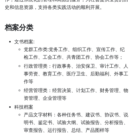
史和信息资源，支持各类实践活动的顺利开展。
档案分类
文书档案:
党群工作类:党务工作、组织工作、宣传工作、纪
检工作、工会工作、共青团工作、协会工作等；
行政管理类：行政事务、治安保卫、审计工作、人
事劳资、教育工作、医疗卫生、后勤福利、外事工
作等
经营管理类：经营决策、计划工作、财务管理、物
资管理、企业管理等
科技档案
产品文字材料：各种任务书、建议书、协议书、说
明书、鉴定书、试验大纲、试验报告、分析报告、
审查报告、运行报告、总结、产品图样等