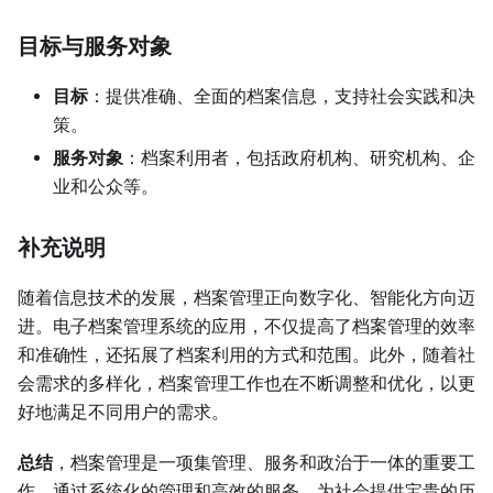
目标与服务对象
目标
：提供准确、全面的档案信息，支持社会实践和决
策。
服务对象
：档案利用者，包括政府机构、研究机构、企
业和公众等。
补充说明
随着信息技术的发展，档案管理正向数字化、智能化方向迈
进。电子档案管理系统的应用，不仅提高了档案管理的效率
和准确性，还拓展了档案利用的方式和范围。此外，随着社
会需求的多样化，档案管理工作也在不断调整和优化，以更
好地满足不同用户的需求。
总结
，档案管理是一项集管理、服务和政治于一体的重要工
作，通过系统化的管理和高效的服务，为社会提供宝贵的历