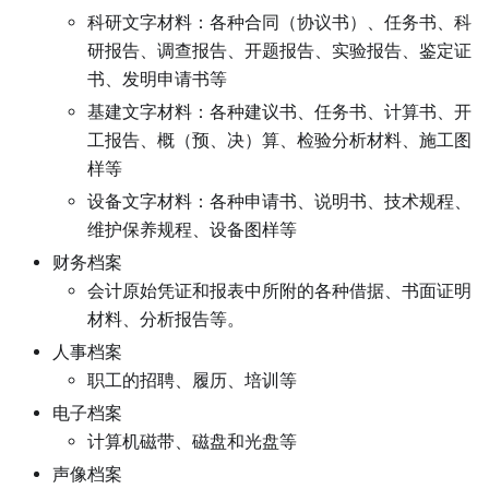
科研文字材料：各种合同（协议书）、任务书、科
研报告、调查报告、开题报告、实验报告、鉴定证
书、发明申请书等
基建文字材料：各种建议书、任务书、计算书、开
工报告、概（预、决）算、检验分析材料、施工图
样等
设备文字材料：各种申请书、说明书、技术规程、
维护保养规程、设备图样等
财务档案
会计原始凭证和报表中所附的各种借据、书面证明
材料、分析报告等。
人事档案
职工的招聘、履历、培训等
电子档案
计算机磁带、磁盘和光盘等
声像档案