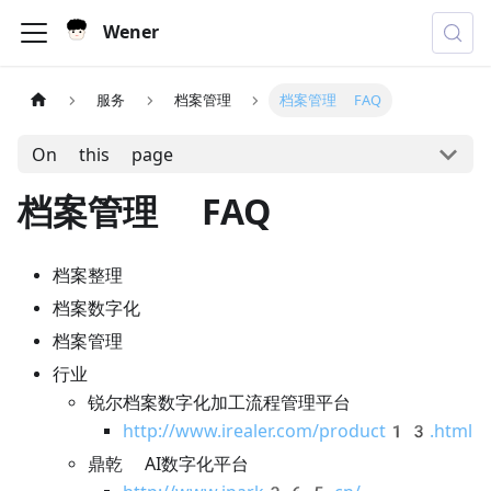
Wener
服务
档案管理
档案管理 FAQ
On this page
档案管理 FAQ
档案整理
档案数字化
档案管理
行业
锐尔档案数字化加工流程管理平台
http://www.irealer.com/product13.html
鼎乾 AI数字化平台