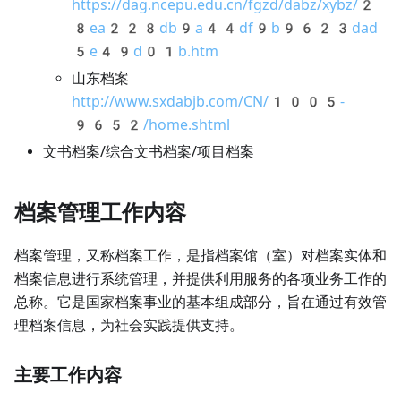
https://dag.ncepu.edu.cn/fgzd/dabz/xybz/2
8ea228db9a44df9b9623dad
5e49d01b.htm
山东档案
http://www.sxdabjb.com/CN/1005-
9652/home.shtml
文书档案/综合文书档案/项目档案
档案管理工作内容
档案管理，又称档案工作，是指档案馆（室）对档案实体和
档案信息进行系统管理，并提供利用服务的各项业务工作的
总称。它是国家档案事业的基本组成部分，旨在通过有效管
理档案信息，为社会实践提供支持。
主要工作内容