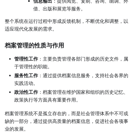
信息输出
：提供阅览、复制、咨询、函调、外
借、出版和展览等服务。
整个系统在运行过程中形成反馈机制，不断优化和调整，以
适应现代化发展的需求。
档案管理的性质与作用
管理性工作
：主要负责管理各部门形成的历史文件，属
于管理性的职能。
服务性工作
：通过提供档案信息服务，支持社会各界的
实践活动。
政治性工作
：档案管理在维护国家和组织的历史记忆、
政策执行等方面具有重要作用。
档案管理系统不是孤立存在的，而是社会管理体系中不可或
缺的一部分，通过提供高质量的档案信息，促进社会各项事
业的发展。