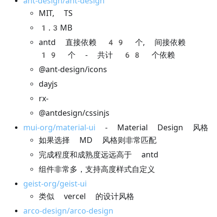
ant-design/ant-design
MIT, TS
1.3MB
antd 直接依赖 49 个, 间接依赖
19 个 - 共计 68 个依赖
@ant-design/icons
dayjs
rx-
@antdesign/cssinjs
mui-org/material-ui
- Material Design 风格
如果选择 MD 风格则非常匹配
完成程度和成熟度远远高于 antd
组件非常多，支持高度样式自定义
geist-org/geist-ui
类似 vercel 的设计风格
arco-design/arco-design