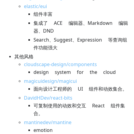
elastic/eui
组件丰富
集成了 ACE 编辑器、Markdown 编辑
器、DND
Search、Suggest、Expression 等查询组
件功能强大
其他风格
cloudscape-design/components
design system for the cloud
magicuidesign/magicui
面向设计工程师的 UI 组件和动效集合。
DavidHDev/react-bits
可复制使用的动效和交互 React 组件集
合。
mantinedev/mantine
emotion