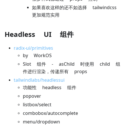
如果喜欢这样的还不如选择 tailwindcss
更加规范实用
Headless UI 组件
radix-ui/primitives
by WorkOS
Slot 组件 - asChild 时使用 child 组
件进行渲染，传递所有 props
tailwindlabs/headlessui
功能性 headless 组件
popover
listbox/select
combobox/autocomplete
menu/dropdown