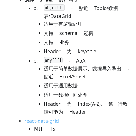
两种 sheet 数据格式
object[]
- 贴近 Table/数据
表/DataGrid
适用于有逻辑处理
支持 schema 逻辑
支持 业务
Header 为 key/title
any[][]
- AoA
适用于简单数据展示、数据导入导出 -
贴近 Excel/Sheet
适用于通用数据
适用于数据中间处理
Header 为 Index(A-Z), 第一行数
据可能为 Header
react-data-grid
MIT, TS