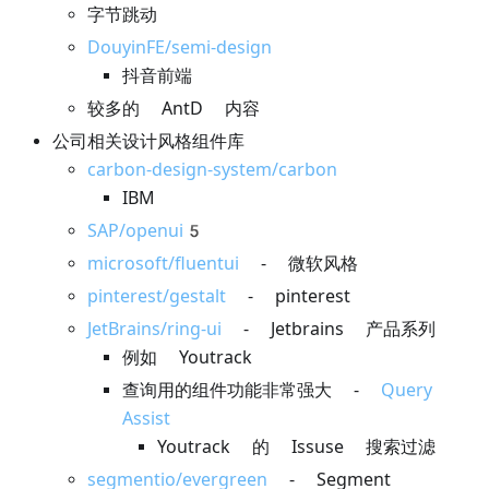
字节跳动
DouyinFE/semi-design
抖音前端
较多的 AntD 内容
公司相关设计风格组件库
carbon-design-system/carbon
IBM
SAP/openui5
microsoft/fluentui
- 微软风格
pinterest/gestalt
- pinterest
JetBrains/ring-ui
- Jetbrains 产品系列
例如 Youtrack
查询用的组件功能非常强大 -
Query
Assist
Youtrack 的 Issuse 搜索过滤
segmentio/evergreen
- Segment