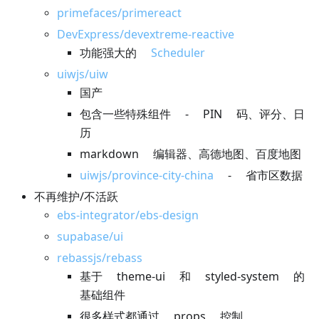
primefaces/primereact
DevExpress/devextreme-reactive
功能强大的
Scheduler
uiwjs/uiw
国产
包含一些特殊组件 - PIN 码、评分、日
历
markdown 编辑器、高德地图、百度地图
uiwjs/province-city-china
- 省市区数据
不再维护/不活跃
ebs-integrator/ebs-design
supabase/ui
rebassjs/rebass
基于 theme-ui 和 styled-system 的
基础组件
很多样式都通过 props 控制