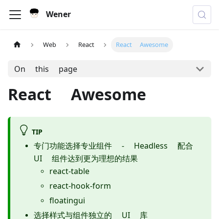
Wener
Web
React
React Awesome
On this page
React Awesome
TIP
专门功能选择专业组件 - Headless 配合
UI 组件达到更为理想的结果
react-table
react-hook-form
floatingui
选择样式与组件独立的 UI 库