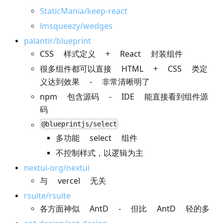
StaticMania/keep-react
lmsqueezy/wedges
palantir/blueprint
CSS 样式定义 + React 封装组件
很多组件都可以直接 HTML + CSS 类定
义达到效果 - 非常清晰明了
npm 包含源码 - IDE 能直接看到组件源
码
@blueprintjs/select
多功能 select 组件
不控制样式，以逻辑为主
nextui-org/nextui
与 vercel 无关
rsuite/rsuite
各方面神似 AntD - 但比 AntD 轻的多