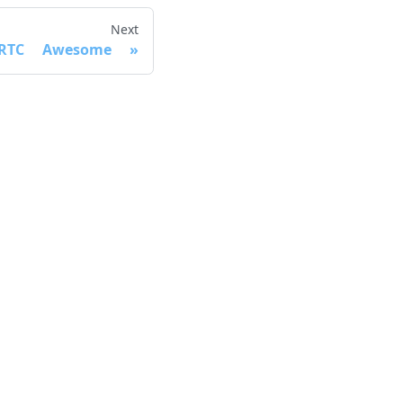
Next
RTC Awesome