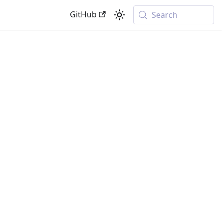
GitHub
Search