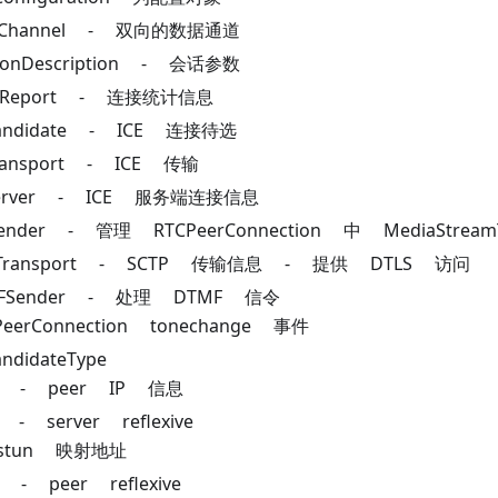
taChannel - 双向的数据通道
sionDescription - 会话参数
tsReport - 连接统计信息
Candidate - ICE 连接待选
Transport - ICE 传输
eServer - ICE 服务端连接信息
Sender - 管理 RTCPeerConnection 中 MediaStr
tpTransport - SCTP 传输信息 - 提供 DTLS 访问
MFSender - 处理 DTMF 信令
PeerConnection tonechange 事件
andidateType
t - peer IP 信息
x - server reflexive
stun 映射地址
lx - peer reflexive