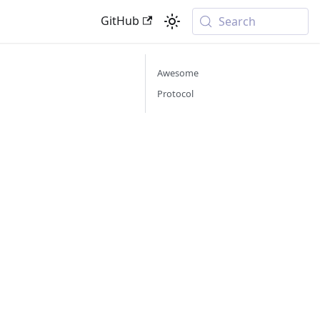
GitHub
Search
Awesome
Protocol